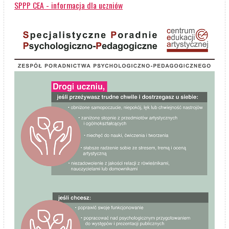
SPPP CEA - informacja dla uczniów