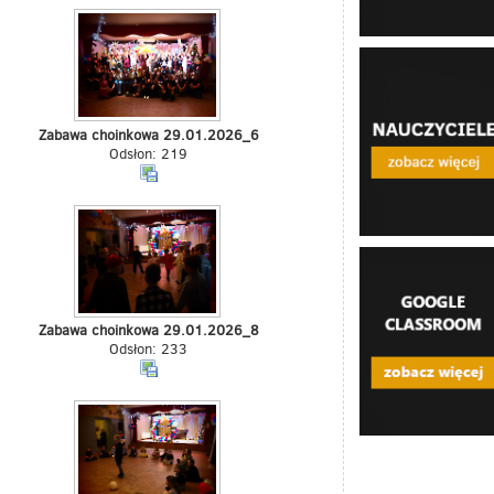
Zabawa choinkowa 29.01.2026_6
Odsłon: 219
Zabawa choinkowa 29.01.2026_8
Odsłon: 233