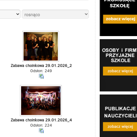
Zabawa choinkowa 29.01.2026_2
Odsłon: 249
Zabawa choinkowa 29.01.2026_4
Odsłon: 224