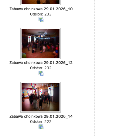
Zabawa choinkowa 29.01.2026_10
Odsłon: 233
Zabawa choinkowa 29.01.2026_12
Odsłon: 232
Zabawa choinkowa 29.01.2026_14
Odsłon: 222