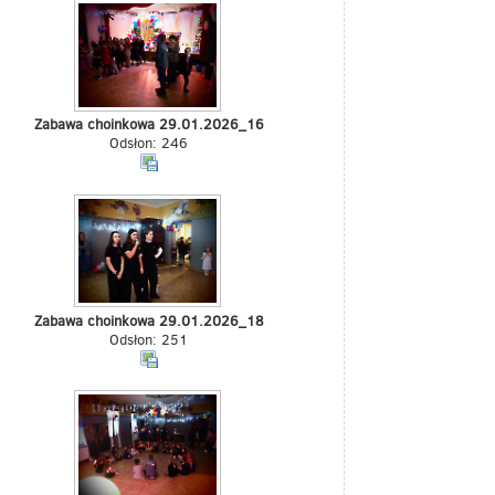
Zabawa choinkowa 29.01.2026_16
Odsłon: 246
Zabawa choinkowa 29.01.2026_18
Odsłon: 251