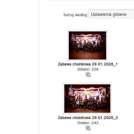
Sortuj według
Zabawa choinkowa 29.01.2026_1
Odsłon: 256
Zabawa choinkowa 29.01.2026_3
Odsłon: 242