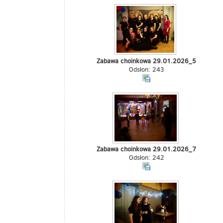
Zabawa choinkowa 29.01.2026_5
Odsłon: 243
Zabawa choinkowa 29.01.2026_7
Odsłon: 242