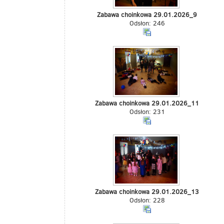
Zabawa choinkowa 29.01.2026_9
Odsłon: 246
Zabawa choinkowa 29.01.2026_11
Odsłon: 231
Zabawa choinkowa 29.01.2026_13
Odsłon: 228