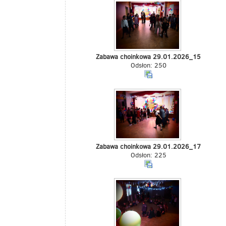
Zabawa choinkowa 29.01.2026_15
Odsłon: 250
Zabawa choinkowa 29.01.2026_17
Odsłon: 225