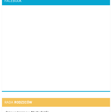
FACEBOOK
RODZICÓW
RADA