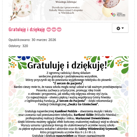
Gratuluję i dziękuję 😍😍😍
Opublikowano: 30 marzec 2026
Odsłony: 320